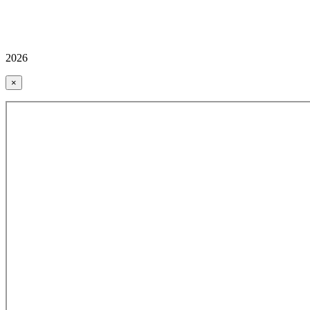
2026
×